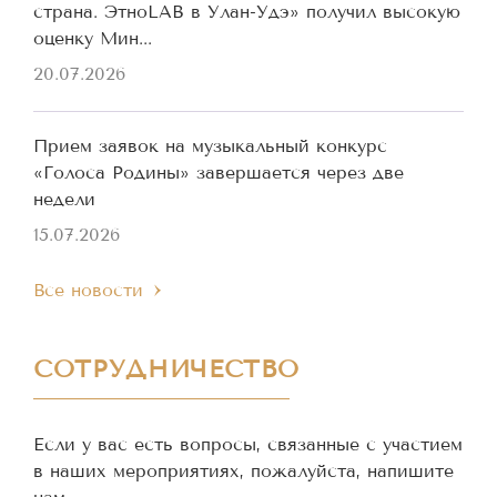
страна. ЭтноLAB в Улан-Удэ» получил высокую
оценку Мин...
20.07.2026
Прием заявок на музыкальный конкурс
«Голоса Родины» завершается через две
недели
15.07.2026
Все новости
СОТРУДНИЧЕСТВО
Если у вас есть вопросы, связанные с участием
в наших мероприятиях, пожалуйста, напишите