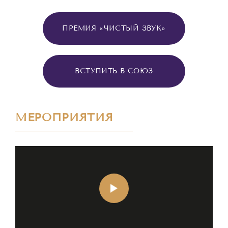
ПРЕМИЯ «ЧИСТЫЙ ЗВУК»
ВСТУПИТЬ В СОЮЗ
МЕРОПРИЯТИЯ