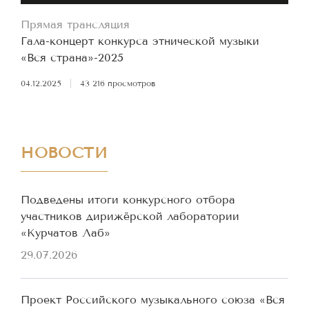
Прямая трансляция
Гала-концерт конкурса этнической музыки
«Вся страна»-2025
04.12.2025
|
43 216 просмотров
НОВОСТИ
Подведены итоги конкурсного отбора
участников дирижёрской лаборатории
«Курчатов Лаб»
29.07.2026
Проект Российского музыкального союза «Вся