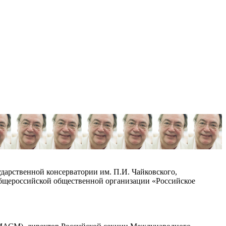
дарственной консерватории им. П.И. Чайковского,
Общероссийской общественной организации «Российское