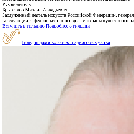
Руководитель
Брызгалов Михаил Аркадьевич
Заслуженный деятель искусств Российской Федерации, генера
заведующий кафедрой музейного дела и охраны культурного на
Вступить в гильдию
Подробнее о гильдии
Гильдия джазового и эстрадного искусства