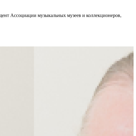
идент Ассоциации музыкальных музеев и коллекционеров,