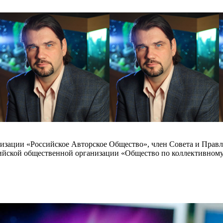
изации «Российское Авторское Общество», член Совета и Прав
ийской общественной организации «Общество по коллективном