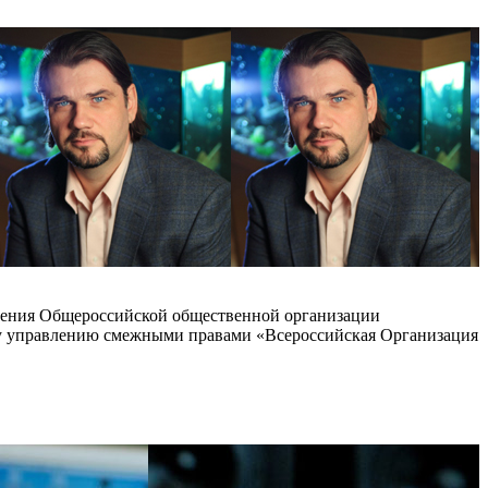
ления Общероссийской общественной организации
у управлению смежными правами «Всероссийская Организация