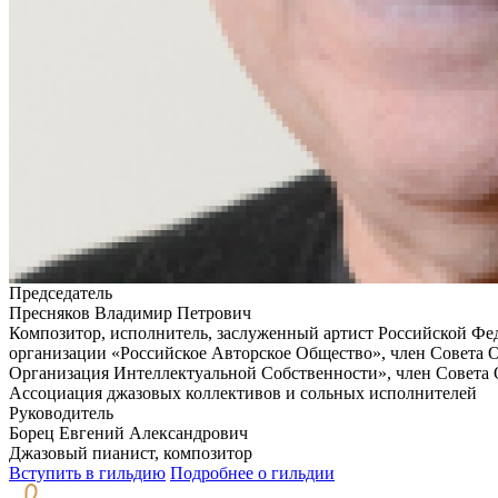
Председатель
Пресняков Владимир Петрович
Композитор, исполнитель, заслуженный артист Российской Фе
организации «Российское Авторское Общество», член Совета
Организация Интеллектуальной Собственности», член Совета
Ассоциация джазовых коллективов и сольных исполнителей
Руководитель
Борец Евгений Александрович
Джазовый пианист, композитор
Вступить в гильдию
Подробнее о гильдии