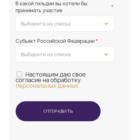
В какой гильдии вы хотели бы
*
принимать участие
Субъект Российской Федерации
*
Настоящим даю свое
согласие на обработку
персональных данных