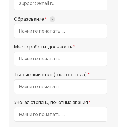
Образование
*
?
Место работы, должность
*
Творческий стаж (с какого года)
*
Ученая степень, почетные звания
*