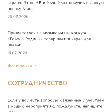
страна. ЭтноLAB в Улан-Удэ» получил высокую
оценку Мин...
20.07.2026
Прием заявок на музыкальный конкурс
«Голоса Родины» завершается через две
недели
15.07.2026
Все новости
СОТРУДНИЧЕСТВО
Если у вас есть вопросы, связанные с участием
в наших мероприятиях, пожалуйста, напишите