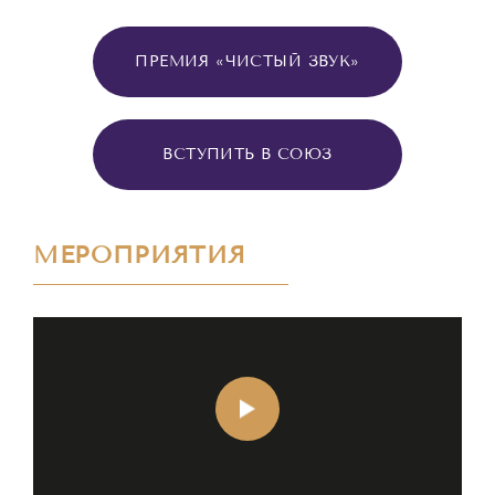
ПРЕМИЯ «ЧИСТЫЙ ЗВУК»
ВСТУПИТЬ В СОЮЗ
МЕРОПРИЯТИЯ