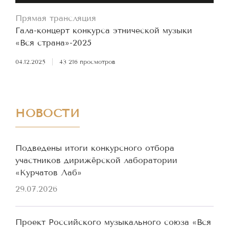
Прямая трансляция
Гала-концерт конкурса этнической музыки
«Вся страна»-2025
04.12.2025
|
43 216 просмотров
НОВОСТИ
Подведены итоги конкурсного отбора
участников дирижёрской лаборатории
«Курчатов Лаб»
29.07.2026
Проект Российского музыкального союза «Вся