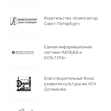
Издательство «Композитор.
Санкт-Петербург»
Единая информационная
система «МУЗЫКА и
КУЛЬТУРА»
Благотворительный Фонд
развития культуры им. Ю.Н.
Должикова