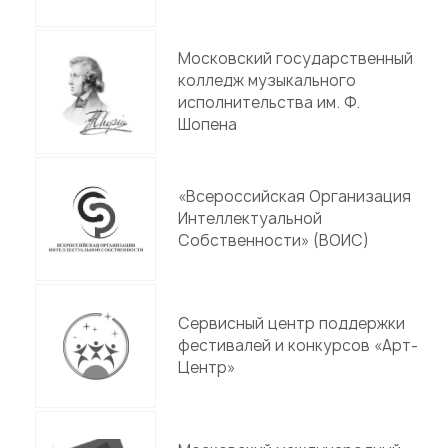
Московский государственный
колледж музыкального
исполнительства им. Ф.
Шопена
«Всероссийская Организация
Интеллектуальной
Собственности» (ВОИС)
Сервисный центр поддержки
фестивалей и конкурсов «Арт-
Центр»