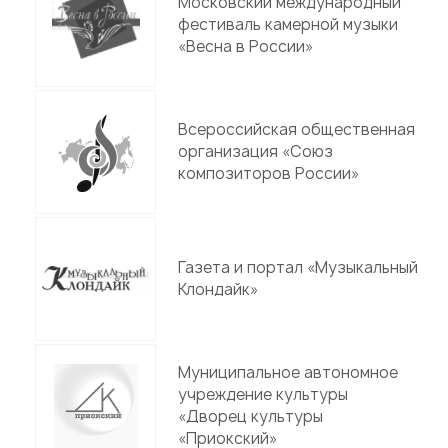
Московский международный
фестиваль камерной музыки
«Весна в России»
Всероссийская общественная
организация «Союз
композиторов России»
Газета и портал «Музыкальный
Клондайк»
Муниципальное автономное
учреждение культуры
«Дворец культуры
«Приокский»