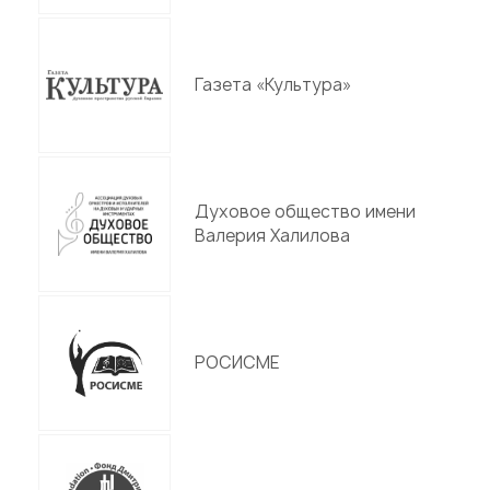
Газета «Культура»
Духовое общество имени
Валерия Халилова
РОСИСМЕ