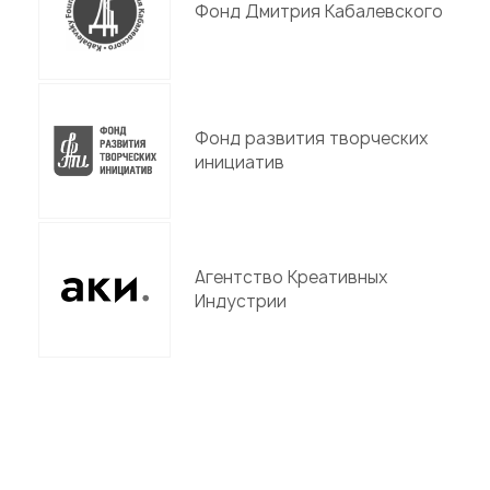
Фонд Дмитрия Кабалевского
Фонд развития творческих
инициатив
Агентство Креативных
Индустрии