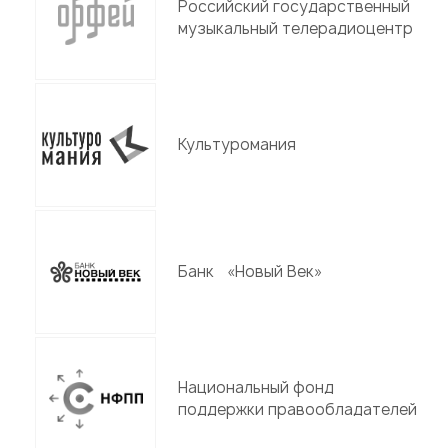
Российский государственный
музыкальный телерадиоцентр
Культуромания
Банк «Новый Век»
Национальный фонд
поддержки правообладателей