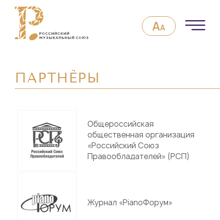
ПАРТНЁРЫ
Общероссийская
общественная организация
«Российский Союз
Правообладателей» (РСП)
Журнал «PianoФорум»