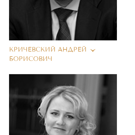
КРИЧЕВСКИЙ АНДРЕЙ
БОРИСОВИЧ