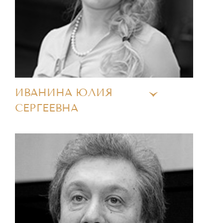
ИВАНИНА ЮЛИЯ
СЕРГЕЕВНА