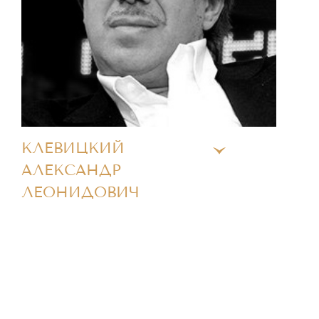
КЛЕВИЦКИЙ
АЛЕКСАНДР
ЛЕОНИДОВИЧ