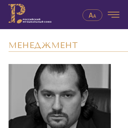
МЕНЕДЖМЕНТ