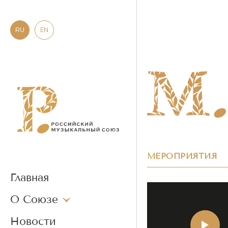
RU
EN
МЕРОПРИЯТИЯ
Главная
О Союзе
Новости