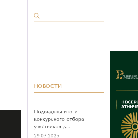
НОВОСТИ
Подведены итоги
конкурсного отбора
участников д...
29.07.2026