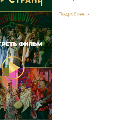
Подробнее