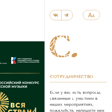
СОТРУДНИЧЕСТВО
Если у вас есть вопросы,
связанные с участием в
наших мероприятиях,
пожалуйста, напишите нам