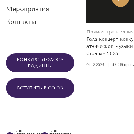
Мероприятия
Контакты
Прямая трансляция
Гала-концерт конку
этнической музыки
страна»-2025
КОНКУРС «ГОЛОСА
04.12.2025
|
43 216 прос
РОДИНЫ»
ВСТУПИТЬ В СОЮЗ
ЧЛЕН
ЧЛЕН