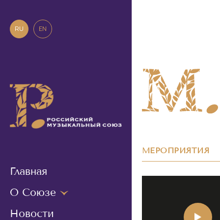
RU
EN
МЕРОПРИЯТИЯ
Главная
О Союзе
Новости