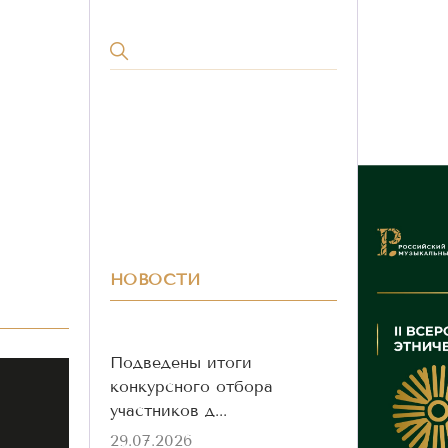
НОВОСТИ
Подведены итоги
конкурсного отбора
участников д...
29.07.2026