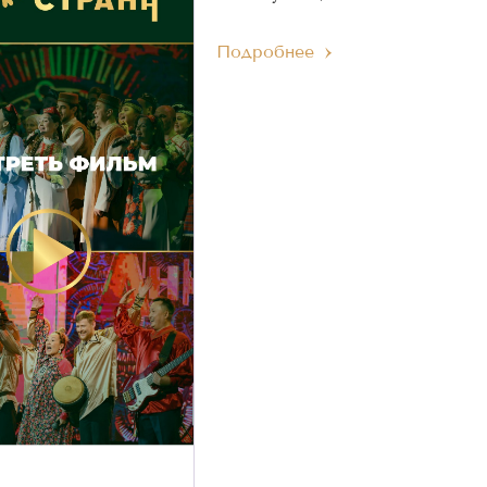
Подробнее