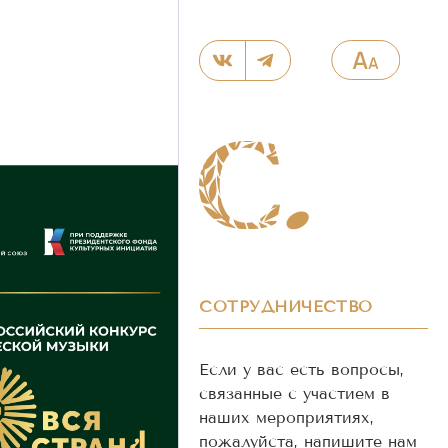
СОТРУДНИЧЕСТВО
Если у вас есть вопросы,
связанные с участием в
наших мероприятиях,
пожалуйста, напишите нам