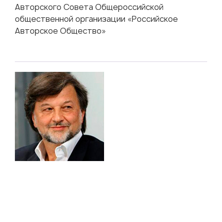
Авторского Совета Общероссийской
общественной организации «Российское
Авторское Общество»