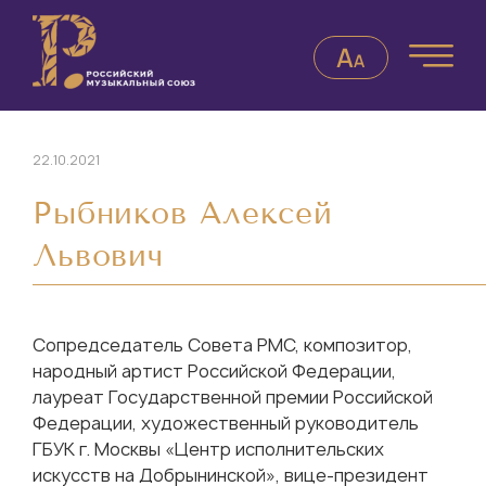
22.10.2021
Рыбников Алексей
Львович
Сопредседатель Совета РМС, композитор,
народный артист Российской Федерации,
лауреат Государственной премии Российской
Федерации, художественный руководитель
ГБУК г. Москвы «Центр исполнительских
искусств на Добрынинской», вице-президент