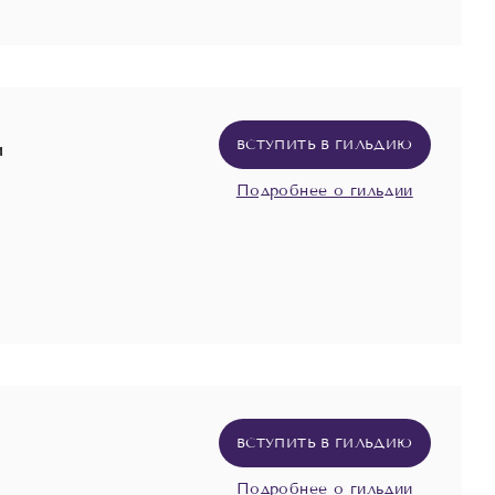
ВСТУПИТЬ В ГИЛЬДИЮ
и
Подробнее о гильдии
ВСТУПИТЬ В ГИЛЬДИЮ
Подробнее о гильдии