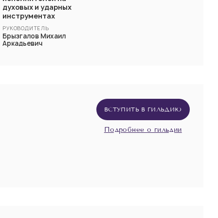
духовых и ударных
инструментах
РУКОВОДИТЕЛЬ
Брызгалов Михаил
Аркадьевич
ВСТУПИТЬ В ГИЛЬДИЮ
Подробнее о гильдии