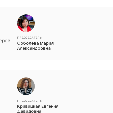
ПРЕДСЕДАТЕЛЬ
еров
Соболева Мария
Александровна
ПРЕДСЕДАТЕЛЬ
Кривицкая Евгения
Давидовна