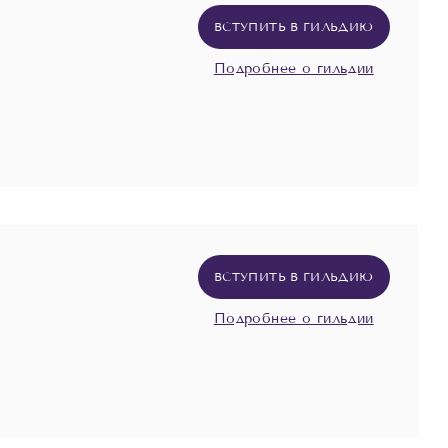
ВСТУПИТЬ В ГИЛЬДИЮ
Подробнее о гильдии
ВСТУПИТЬ В ГИЛЬДИЮ
Подробнее о гильдии