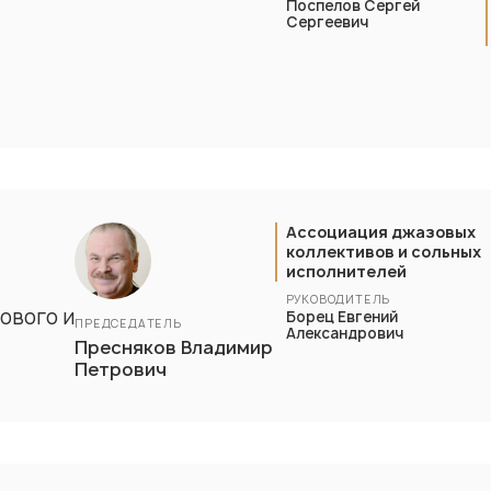
Поспелов Сергей
Сергеевич
Ассоциация джазовых
коллективов и сольных
исполнителей
РУКОВОДИТЕЛЬ
ового и
Борец Евгений
ПРЕДСЕДАТЕЛЬ
Александрович
Пресняков Владимир
Петрович