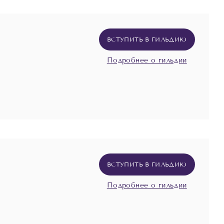
ВСТУПИТЬ В ГИЛЬДИЮ
Подробнее о гильдии
ВСТУПИТЬ В ГИЛЬДИЮ
Подробнее о гильдии