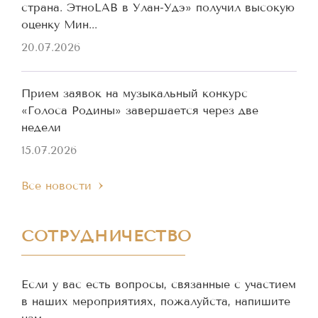
страна. ЭтноLAB в Улан-Удэ» получил высокую
оценку Мин...
20.07.2026
Прием заявок на музыкальный конкурс
«Голоса Родины» завершается через две
недели
15.07.2026
Все новости
СОТРУДНИЧЕСТВО
Если у вас есть вопросы, связанные с участием
в наших мероприятиях, пожалуйста, напишите