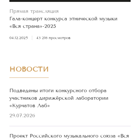
Прямая трансляция
Гала-концерт конкурса этнической музыки
«Вся страна»-2025
04.12.2025
|
43 216 просмотров
НОВОСТИ
Подведены итоги конкурсного отбора
участников дирижёрской лаборатории
«Курчатов Лаб»
29.07.2026
Проект Российского музыкального союза «Вся