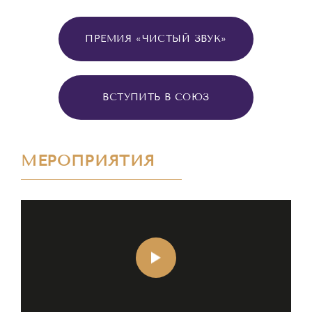
ПРЕМИЯ «ЧИСТЫЙ ЗВУК»
ВСТУПИТЬ В СОЮЗ
МЕРОПРИЯТИЯ