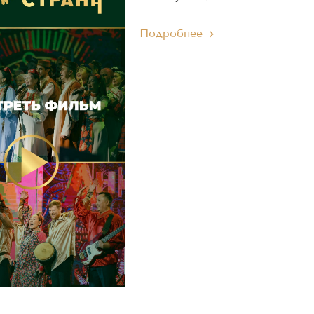
Подробнее