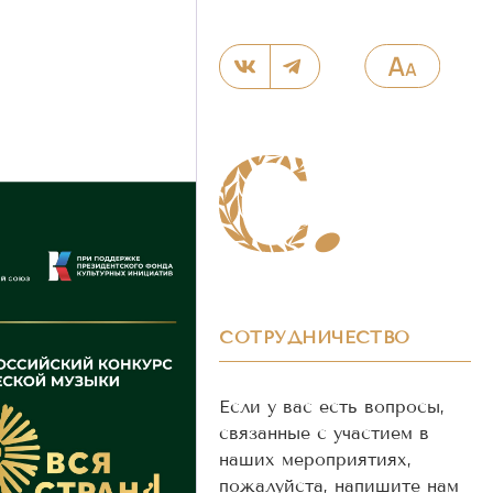
СОТРУДНИЧЕСТВО
Если у вас есть вопросы,
связанные с участием в
наших мероприятиях,
пожалуйста, напишите нам