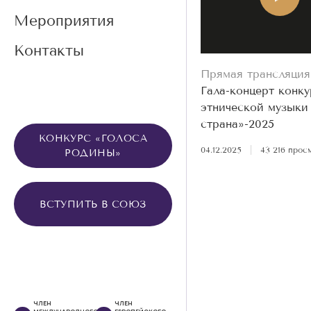
Мероприятия
Контакты
Прямая трансляция
Гала-концерт конку
этнической музыки
страна»-2025
КОНКУРС «ГОЛОСА
04.12.2025
|
43 216 прос
РОДИНЫ»
ВСТУПИТЬ В СОЮЗ
ЧЛЕН
ЧЛЕН