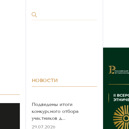
НОВОСТИ
Подведены итоги
конкурсного отбора
участников д...
29.07.2026