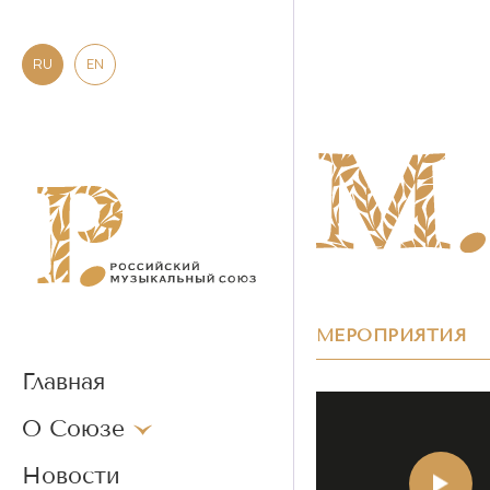
RU
EN
МЕРОПРИЯТИЯ
Главная
О Союзе
Новости