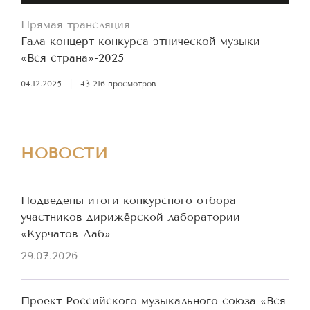
Прямая трансляция
Гала-концерт конкурса этнической музыки
«Вся страна»-2025
04.12.2025
|
43 216 просмотров
НОВОСТИ
Подведены итоги конкурсного отбора
участников дирижёрской лаборатории
«Курчатов Лаб»
29.07.2026
Проект Российского музыкального союза «Вся