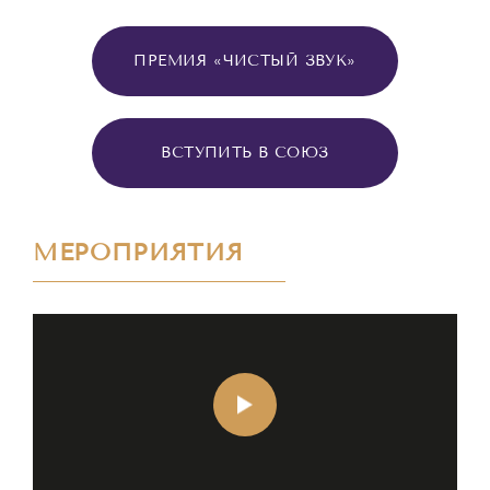
ПРЕМИЯ «ЧИСТЫЙ ЗВУК»
ВСТУПИТЬ В СОЮЗ
МЕРОПРИЯТИЯ