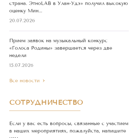
страна. ЭтноLAB в Улан-Удэ» получил высокую
оценку Мин...
20.07.2026
Прием заявок на музыкальный конкурс
«Голоса Родины» завершается через две
недели
15.07.2026
Все новости
СОТРУДНИЧЕСТВО
Если у вас есть вопросы, связанные с участием
в наших мероприятиях, пожалуйста, напишите