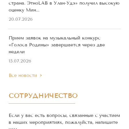
страна. ЭтноLAB в Улан-Удэ» получил высокую
оценку Мин...
20.07.2026
Прием заявок на музыкальный конкурс
«Голоса Родины» завершается через две
недели
15.07.2026
Все новости
СОТРУДНИЧЕСТВО
Если у вас есть вопросы, связанные с участием
в наших мероприятиях, пожалуйста, напишите