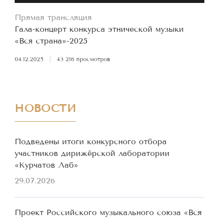
Прямая трансляция
Гала-концерт конкурса этнической музыки
«Вся страна»-2025
04.12.2025
|
43 216 просмотров
НОВОСТИ
Подведены итоги конкурсного отбора
участников дирижёрской лаборатории
«Курчатов Лаб»
29.07.2026
Проект Российского музыкального союза «Вся