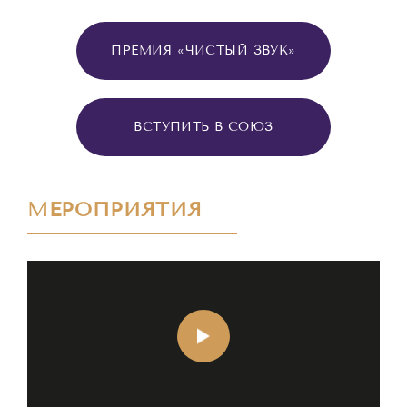
ПРЕМИЯ «ЧИСТЫЙ ЗВУК»
ВСТУПИТЬ В СОЮЗ
МЕРОПРИЯТИЯ