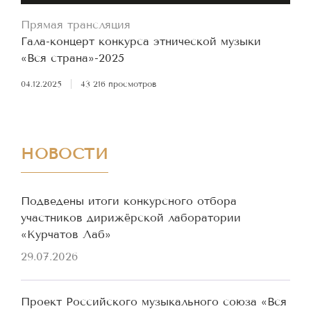
Прямая трансляция
Гала-концерт конкурса этнической музыки
«Вся страна»-2025
04.12.2025
|
43 216 просмотров
НОВОСТИ
Подведены итоги конкурсного отбора
участников дирижёрской лаборатории
«Курчатов Лаб»
29.07.2026
Проект Российского музыкального союза «Вся