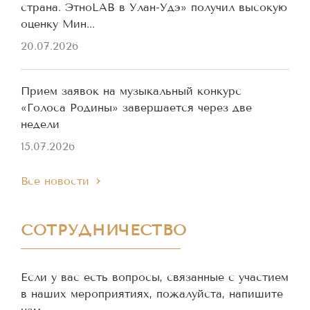
страна. ЭтноLAB в Улан-Удэ» получил высокую
оценку Мин...
20.07.2026
Прием заявок на музыкальный конкурс
«Голоса Родины» завершается через две
недели
15.07.2026
Все новости
СОТРУДНИЧЕСТВО
Если у вас есть вопросы, связанные с участием
в наших мероприятиях, пожалуйста, напишите