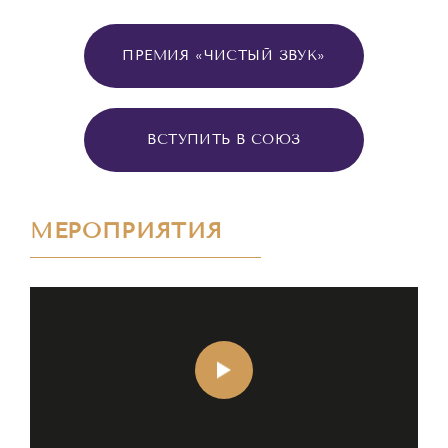
ПРЕМИЯ «ЧИСТЫЙ ЗВУК»
ВСТУПИТЬ В СОЮЗ
МЕРОПРИЯТИЯ