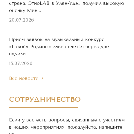
страна. ЭтноLAB в Улан-Удэ» получил высокую
оценку Мин...
20.07.2026
Прием заявок на музыкальный конкурс
«Голоса Родины» завершается через две
недели
15.07.2026
Все новости
СОТРУДНИЧЕСТВО
Если у вас есть вопросы, связанные с участием
в наших мероприятиях, пожалуйста, напишите