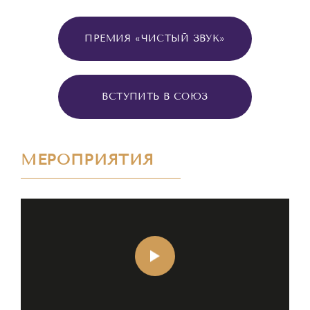
ПРЕМИЯ «ЧИСТЫЙ ЗВУК»
ВСТУПИТЬ В СОЮЗ
МЕРОПРИЯТИЯ