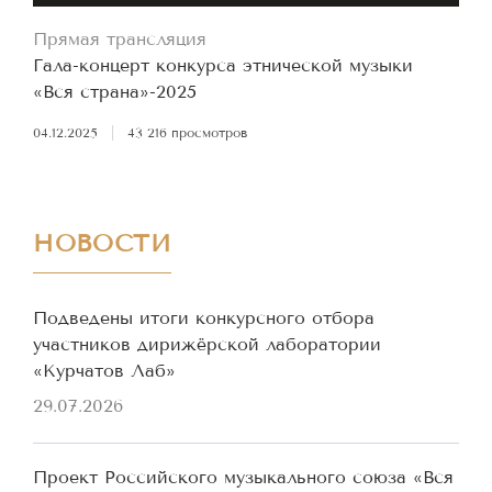
Прямая трансляция
Гала-концерт конкурса этнической музыки
«Вся страна»-2025
04.12.2025
|
43 216 просмотров
НОВОСТИ
Подведены итоги конкурсного отбора
участников дирижёрской лаборатории
«Курчатов Лаб»
29.07.2026
Проект Российского музыкального союза «Вся