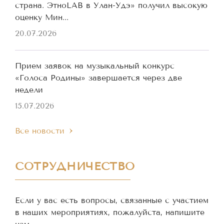
страна. ЭтноLAB в Улан-Удэ» получил высокую
оценку Мин...
20.07.2026
Прием заявок на музыкальный конкурс
«Голоса Родины» завершается через две
недели
15.07.2026
Все новости
СОТРУДНИЧЕСТВО
Если у вас есть вопросы, связанные с участием
в наших мероприятиях, пожалуйста, напишите