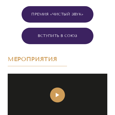
ПРЕМИЯ «ЧИСТЫЙ ЗВУК»
ВСТУПИТЬ В СОЮЗ
МЕРОПРИЯТИЯ