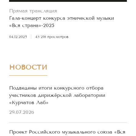
Прямая трансляция
Гала-концерт конкурса этнической музыки
«Вся страна»-2025
04.12.2025
|
43 216 просмотров
НОВОСТИ
Подведены итоги конкурсного отбора
участников дирижёрской лаборатории
«Курчатов Лаб»
29.07.2026
Проект Российского музыкального союза «Вся