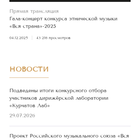
Прямая трансляция
Гала-концерт конкурса этнической музыки
«Вся страна»-2025
04.12.2025
|
43 216 просмотров
НОВОСТИ
Подведены итоги конкурсного отбора
участников дирижёрской лаборатории
«Курчатов Лаб»
29.07.2026
Проект Российского музыкального союза «Вся