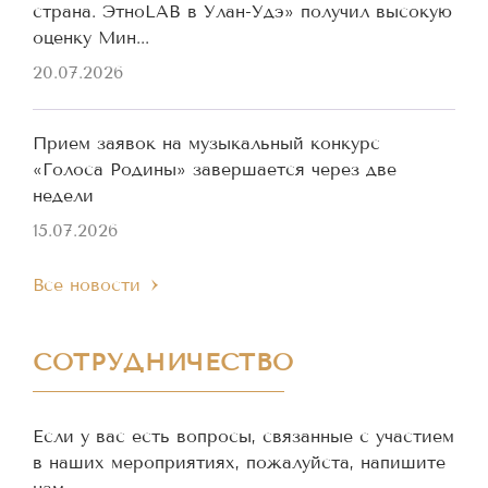
страна. ЭтноLAB в Улан-Удэ» получил высокую
оценку Мин...
20.07.2026
Прием заявок на музыкальный конкурс
«Голоса Родины» завершается через две
недели
15.07.2026
Все новости
СОТРУДНИЧЕСТВО
Если у вас есть вопросы, связанные с участием
в наших мероприятиях, пожалуйста, напишите