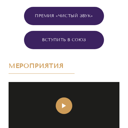
ПРЕМИЯ «ЧИСТЫЙ ЗВУК»
ВСТУПИТЬ В СОЮЗ
МЕРОПРИЯТИЯ