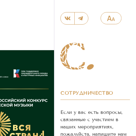
СОТРУДНИЧЕСТВО
Если у вас есть вопросы,
связанные с участием в
наших мероприятиях,
пожалуйста, напишите нам