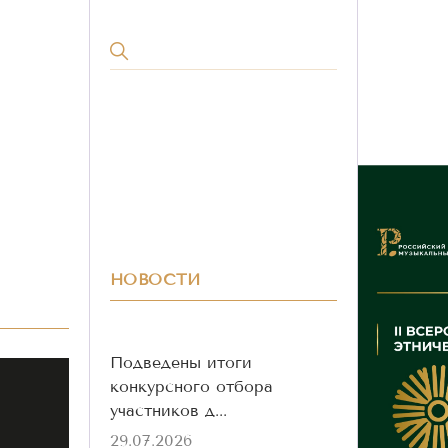
НОВОСТИ
Подведены итоги
конкурсного отбора
участников д...
29.07.2026