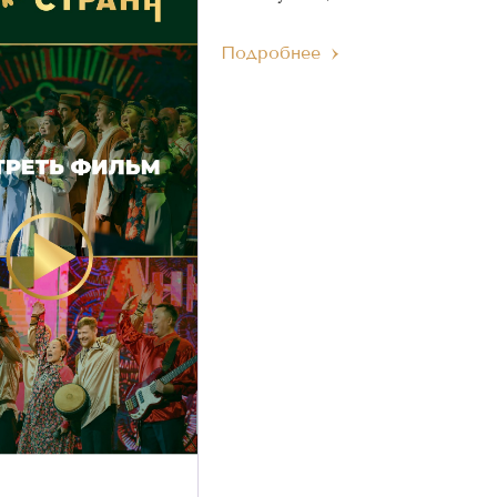
Подробнее