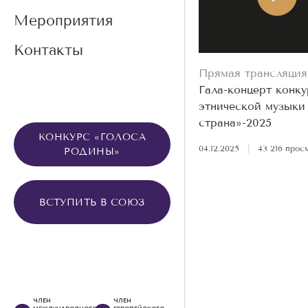
Мероприятия
Контакты
Прямая трансляция
Гала-концерт конку
этнической музыки
страна»-2025
КОНКУРС «ГОЛОСА
04.12.2025
|
43 216 прос
РОДИНЫ»
ВСТУПИТЬ В СОЮЗ
ЧЛЕН
ЧЛЕН