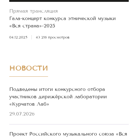
Прямая трансляция
Гала-концерт конкурса этнической музыки
«Вся страна»-2025
04.12.2025
|
43 216 просмотров
НОВОСТИ
Подведены итоги конкурсного отбора
участников дирижёрской лаборатории
«Курчатов Лаб»
29.07.2026
Проект Российского музыкального союза «Вся