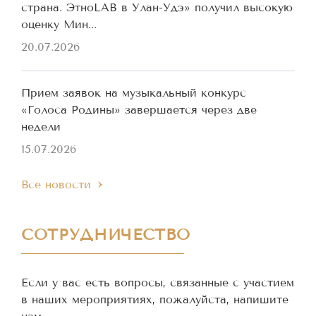
страна. ЭтноLAB в Улан-Удэ» получил высокую
оценку Мин...
20.07.2026
Прием заявок на музыкальный конкурс
«Голоса Родины» завершается через две
недели
15.07.2026
Все новости
СОТРУДНИЧЕСТВО
Если у вас есть вопросы, связанные с участием
в наших мероприятиях, пожалуйста, напишите