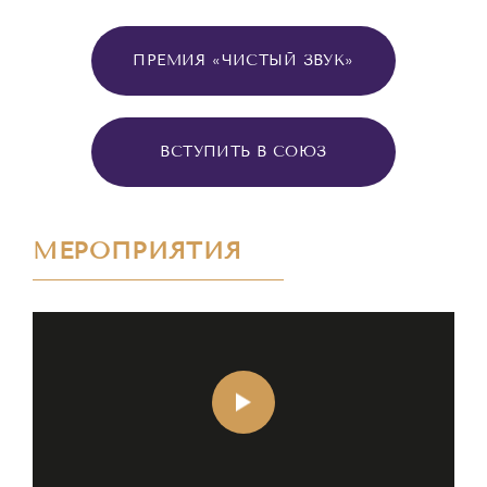
ПРЕМИЯ «ЧИСТЫЙ ЗВУК»
ВСТУПИТЬ В СОЮЗ
МЕРОПРИЯТИЯ