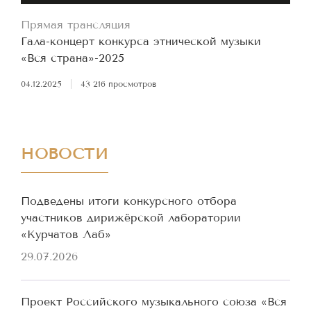
Прямая трансляция
Гала-концерт конкурса этнической музыки
«Вся страна»-2025
04.12.2025
|
43 216 просмотров
НОВОСТИ
Подведены итоги конкурсного отбора
участников дирижёрской лаборатории
«Курчатов Лаб»
29.07.2026
Проект Российского музыкального союза «Вся