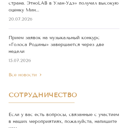
страна. ЭтноLAB в Улан-Удэ» получил высокую
оценку Мин...
20.07.2026
Прием заявок на музыкальный конкурс
«Голоса Родины» завершается через две
недели
15.07.2026
Все новости
СОТРУДНИЧЕСТВО
Если у вас есть вопросы, связанные с участием
в наших мероприятиях, пожалуйста, напишите