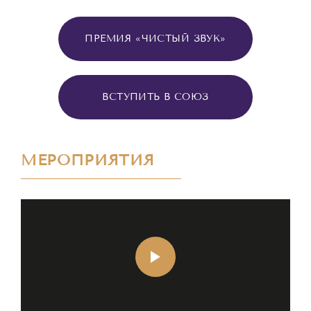
ПРЕМИЯ «ЧИСТЫЙ ЗВУК»
ВСТУПИТЬ В СОЮЗ
МЕРОПРИЯТИЯ