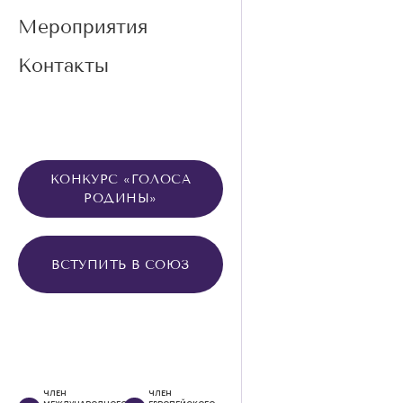
Мероприятия
Контакты
КОНКУРС «ГОЛОСА
РОДИНЫ»
ВСТУПИТЬ В СОЮЗ
ЧЛЕН
ЧЛЕН