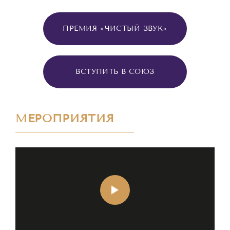
ПРЕМИЯ «ЧИСТЫЙ ЗВУК»
ВСТУПИТЬ В СОЮЗ
МЕРОПРИЯТИЯ