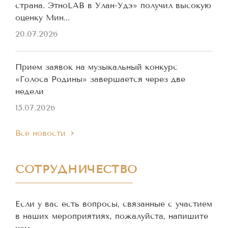
страна. ЭтноLAB в Улан-Удэ» получил высокую
оценку Мин...
20.07.2026
Прием заявок на музыкальный конкурс
«Голоса Родины» завершается через две
недели
15.07.2026
Все новости
СОТРУДНИЧЕСТВО
Если у вас есть вопросы, связанные с участием
в наших мероприятиях, пожалуйста, напишите