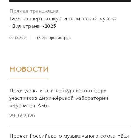
Прямая трансляция
Гала-концерт конкурса этнической музыки
«Вся страна»-2025
04.12.2025
|
43 216 просмотров
НОВОСТИ
Подведены итоги конкурсного отбора
участников дирижёрской лаборатории
«Курчатов Лаб»
29.07.2026
Проект Российского музыкального союза «Вся