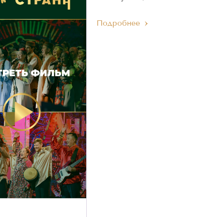
Подробнее