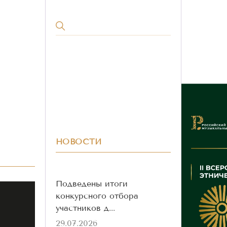
НОВОСТИ
Подведены итоги
конкурсного отбора
участников д...
29.07.2026