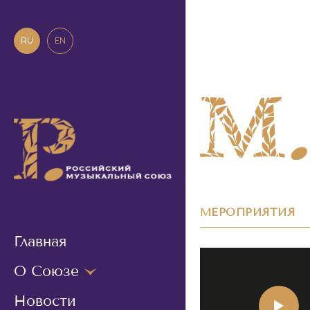
RU
EN
МЕРОПРИЯТИЯ
Главная
О Союзе
Новости