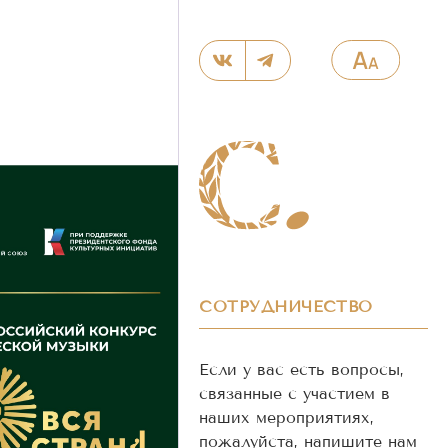
СОТРУДНИЧЕСТВО
Если у вас есть вопросы,
связанные с участием в
наших мероприятиях,
пожалуйста, напишите нам