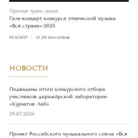
Прямая трансляция
Гала-концерт конкурса этнической музыки
«Вся страна»-2025
04.12.2025
|
43 216 просмотров
НОВОСТИ
Подведены итоги конкурсного отбора
участников дирижёрской лаборатории
«Курчатов Лаб»
29.07.2026
Проект Российского музыкального союза «Вся