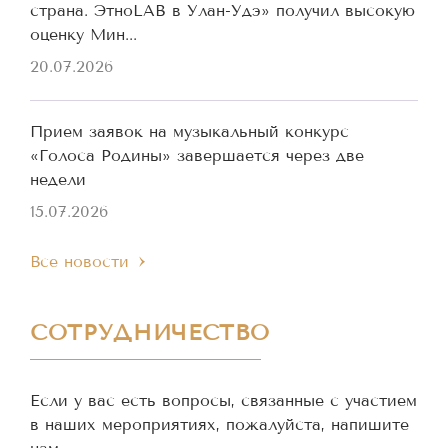
страна. ЭтноLAB в Улан-Удэ» получил высокую
оценку Мин...
20.07.2026
Прием заявок на музыкальный конкурс
«Голоса Родины» завершается через две
недели
15.07.2026
Все новости
СОТРУДНИЧЕСТВО
Если у вас есть вопросы, связанные с участием
в наших мероприятиях, пожалуйста, напишите