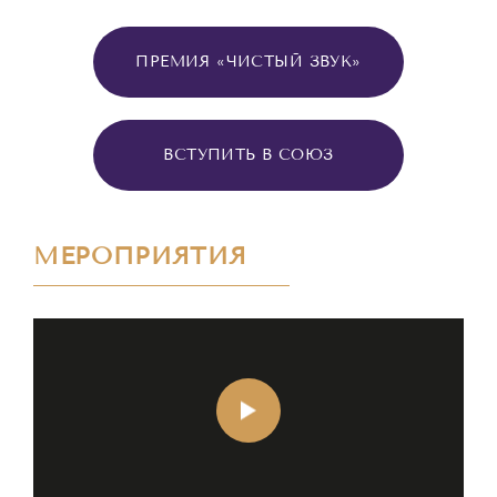
ПРЕМИЯ «ЧИСТЫЙ ЗВУК»
ВСТУПИТЬ В СОЮЗ
МЕРОПРИЯТИЯ