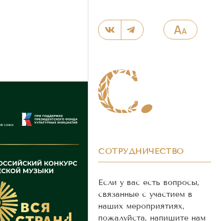
СОТРУДНИЧЕСТВО
Если у вас есть вопросы,
связанные с участием в
наших мероприятиях,
пожалуйста, напишите нам