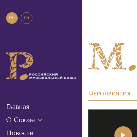
RU
EN
МЕРОПРИЯТИЯ
Главная
О Союзе
Новости