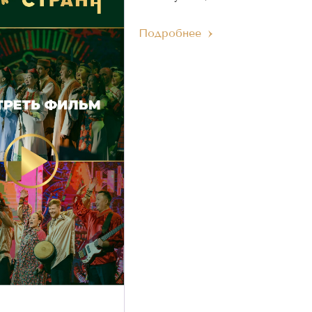
Подробнее