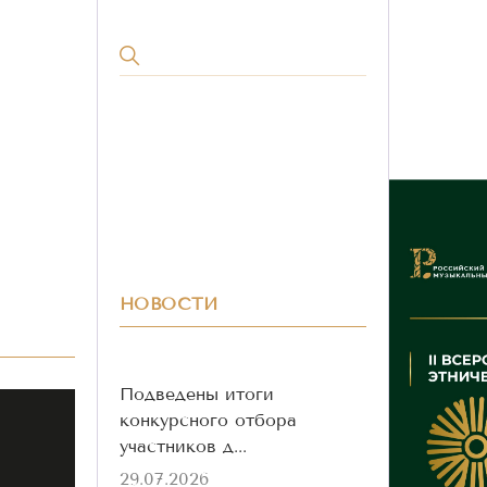
НОВОСТИ
Подведены итоги
конкурсного отбора
участников д...
29.07.2026