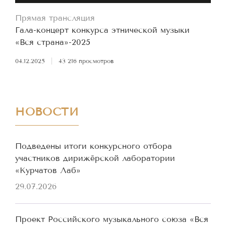
Прямая трансляция
Гала-концерт конкурса этнической музыки
«Вся страна»-2025
04.12.2025
|
43 216 просмотров
НОВОСТИ
Подведены итоги конкурсного отбора
участников дирижёрской лаборатории
«Курчатов Лаб»
29.07.2026
Проект Российского музыкального союза «Вся