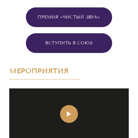
ПРЕМИЯ «ЧИСТЫЙ ЗВУК»
ВСТУПИТЬ В СОЮЗ
МЕРОПРИЯТИЯ