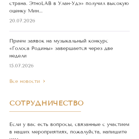
страна. ЭтноLAB в Улан-Удэ» получил высокую
оценку Мин...
20.07.2026
Прием заявок на музыкальный конкурс
«Голоса Родины» завершается через две
недели
15.07.2026
Все новости
СОТРУДНИЧЕСТВО
Если у вас есть вопросы, связанные с участием
в наших мероприятиях, пожалуйста, напишите