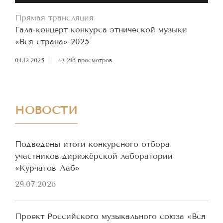
Прямая трансляция
Гала-концерт конкурса этнической музыки
«Вся страна»-2025
04.12.2025
|
43 216 просмотров
НОВОСТИ
Подведены итоги конкурсного отбора
участников дирижёрской лаборатории
«Курчатов Лаб»
29.07.2026
Проект Российского музыкального союза «Вся