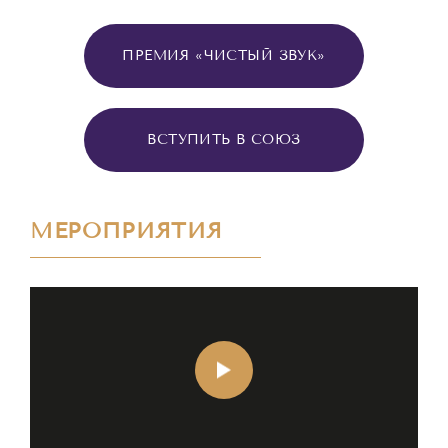
ПРЕМИЯ «ЧИСТЫЙ ЗВУК»
ВСТУПИТЬ В СОЮЗ
МЕРОПРИЯТИЯ