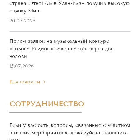
страна. ЭтноLAB в Улан-Удэ» получил высокую
оценку Мин...
20.07.2026
Прием заявок на музыкальный конкурс
«Голоса Родины» завершается через две
недели
15.07.2026
Все новости
СОТРУДНИЧЕСТВО
Если у вас есть вопросы, связанные с участием
в наших мероприятиях, пожалуйста, напишите