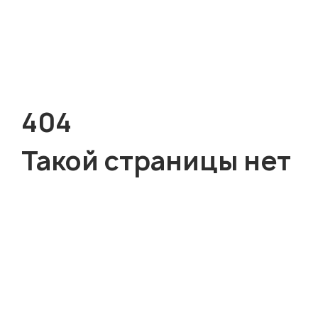
404
Такой страницы нет