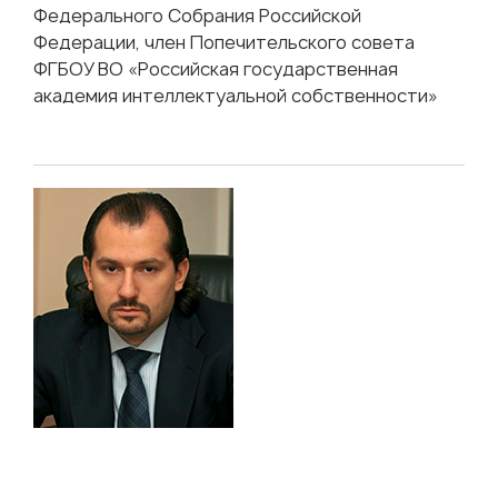
Федерального Собрания Российской
Федерации, член Попечительского совета
ФГБОУ ВО «Российская государственная
академия интеллектуальной собственности»