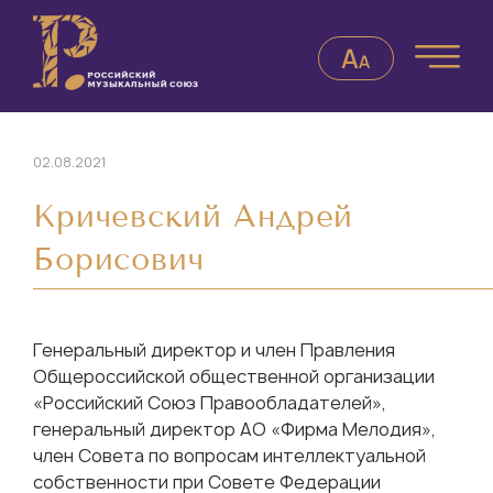
02.08.2021
Кричевский Андрей
Борисович
Генеральный директор и член Правления
Общероссийской общественной организации
«Российский Союз Правообладателей»,
генеральный директор АО «Фирма Мелодия»,
член Совета по вопросам интеллектуальной
собственности при Совете Федерации