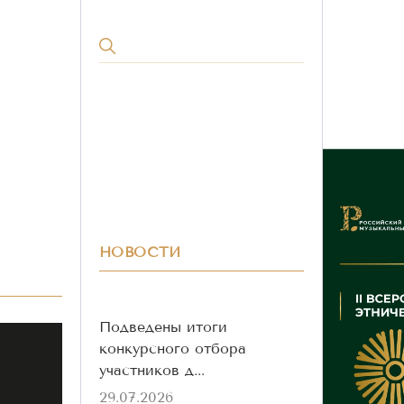
НОВОСТИ
Подведены итоги
конкурсного отбора
участников д...
29.07.2026