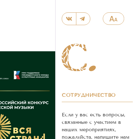
СОТРУДНИЧЕСТВО
Если у вас есть вопросы,
связанные с участием в
наших мероприятиях,
пожалуйста, напишите нам