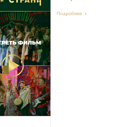
Подробнее