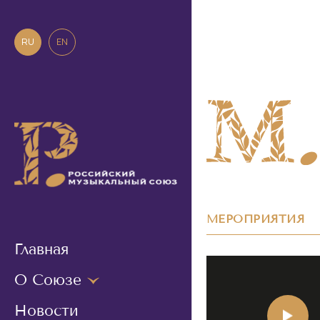
RU
EN
МЕРОПРИЯТИЯ
Главная
О Союзе
Новости