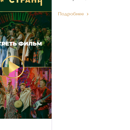
Подробнее