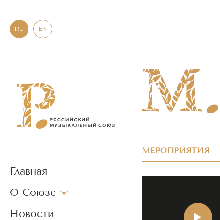
RU
EN
МЕРОПРИЯТИЯ
Главная
О Союзе
Новости