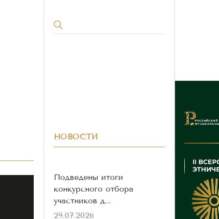
НОВОСТИ
Подведены итоги
конкурсного отбора
участников д...
29.07.2026