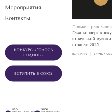
Мероприятия
Контакты
Прямая трансляция
Гала-концерт конку
этнической музыки
страна»-2025
КОНКУРС «ГОЛОСА
04.12.2025
|
43 216 прос
РОДИНЫ»
ВСТУПИТЬ В СОЮЗ
ЧЛЕН
ЧЛЕН