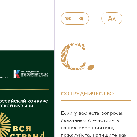
СОТРУДНИЧЕСТВО
Если у вас есть вопросы,
связанные с участием в
наших мероприятиях,
пожалуйста, напишите нам