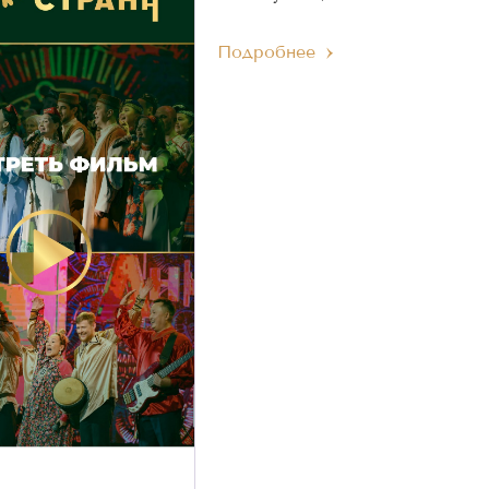
Подробнее