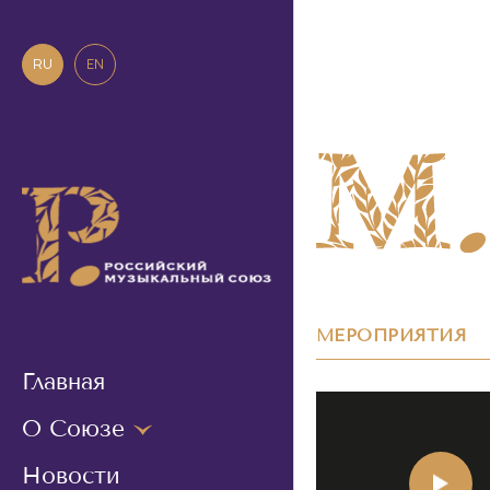
RU
EN
МЕРОПРИЯТИЯ
Главная
О Союзе
Новости