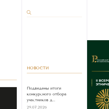
НОВОСТИ
Подведены итоги
конкурсного отбора
участников д...
29.07.2026