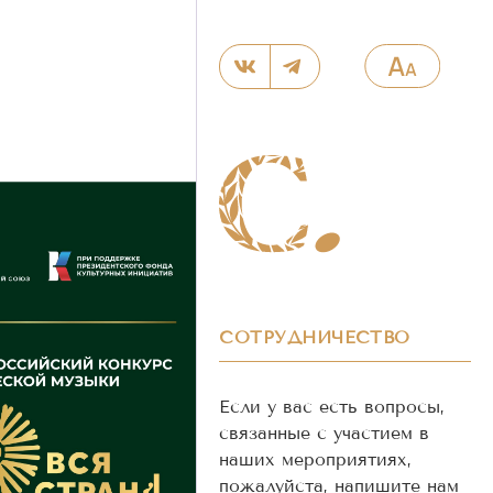
СОТРУДНИЧЕСТВО
Если у вас есть вопросы,
связанные с участием в
наших мероприятиях,
пожалуйста, напишите нам