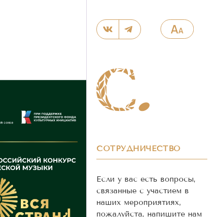
СОТРУДНИЧЕСТВО
Если у вас есть вопросы,
связанные с участием в
наших мероприятиях,
пожалуйста, напишите нам