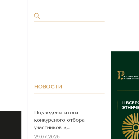
НОВОСТИ
Подведены итоги
конкурсного отбора
участников д...
29.07.2026