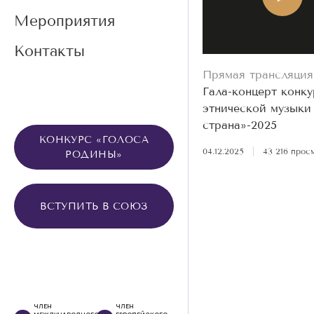
Мероприятия
Контакты
Прямая трансляция
Гала-концерт конку
этнической музыки
страна»-2025
КОНКУРС «ГОЛОСА
04.12.2025
|
43 216 прос
РОДИНЫ»
ВСТУПИТЬ В СОЮЗ
ЧЛЕН
ЧЛЕН