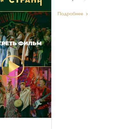
Подробнее