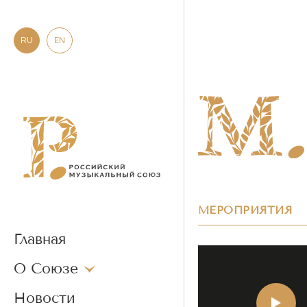
RU
EN
МЕРОПРИЯТИЯ
Главная
О Союзе
Новости