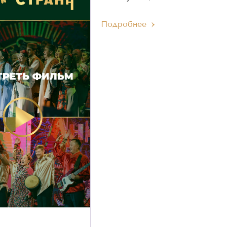
Подробнее