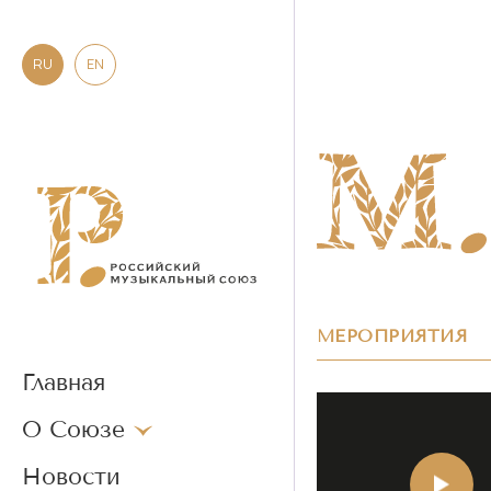
RU
EN
МЕРОПРИЯТИЯ
Главная
О Союзе
Новости