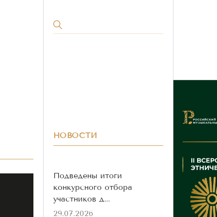
НОВОСТИ
Подведены итоги
конкурсного отбора
участников д...
29.07.2026