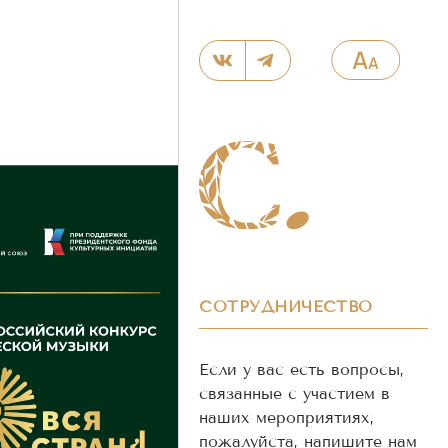
СОТРУДНИЧЕСТВО
Если у вас есть вопросы,
связанные с участием в
наших мероприятиях,
пожалуйста, напишите нам