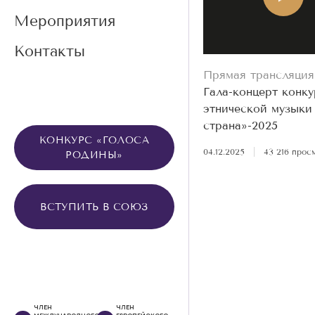
Мероприятия
Контакты
Прямая трансляция
Гала-концерт конку
этнической музыки
страна»-2025
КОНКУРС «ГОЛОСА
04.12.2025
|
43 216 прос
РОДИНЫ»
ВСТУПИТЬ В СОЮЗ
ЧЛЕН
ЧЛЕН