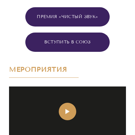
ПРЕМИЯ «ЧИСТЫЙ ЗВУК»
ВСТУПИТЬ В СОЮЗ
МЕРОПРИЯТИЯ