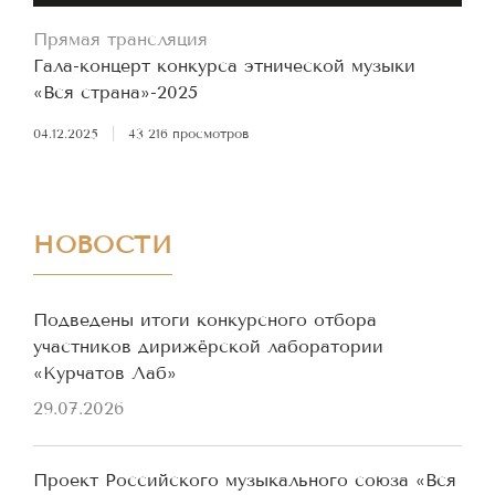
Прямая трансляция
Гала-концерт конкурса этнической музыки
«Вся страна»-2025
04.12.2025
|
43 216 просмотров
НОВОСТИ
Подведены итоги конкурсного отбора
участников дирижёрской лаборатории
«Курчатов Лаб»
29.07.2026
Проект Российского музыкального союза «Вся