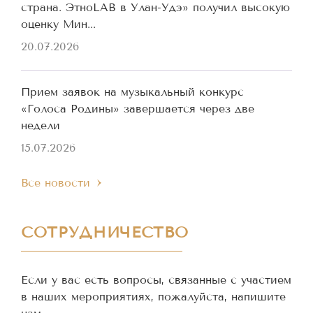
страна. ЭтноLAB в Улан-Удэ» получил высокую
оценку Мин...
20.07.2026
Прием заявок на музыкальный конкурс
«Голоса Родины» завершается через две
недели
15.07.2026
Все новости
СОТРУДНИЧЕСТВО
Если у вас есть вопросы, связанные с участием
в наших мероприятиях, пожалуйста, напишите