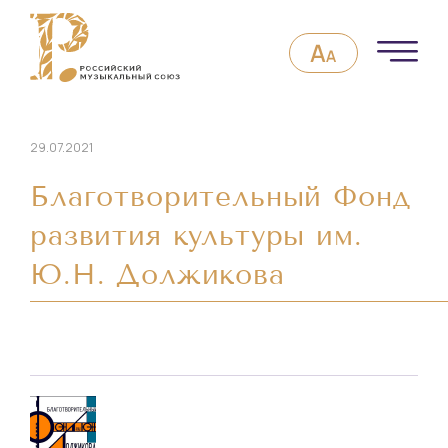
29.07.2021
Благотворительный Фонд
развития культуры им.
Ю.Н. Должикова