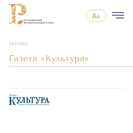
29.07.2021
Газета «Культура»