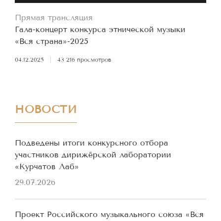
Прямая трансляция
Гала-концерт конкурса этнической музыки
«Вся страна»-2025
04.12.2025
|
43 216 просмотров
НОВОСТИ
Подведены итоги конкурсного отбора
участников дирижёрской лаборатории
«Курчатов Лаб»
29.07.2026
Проект Российского музыкального союза «Вся