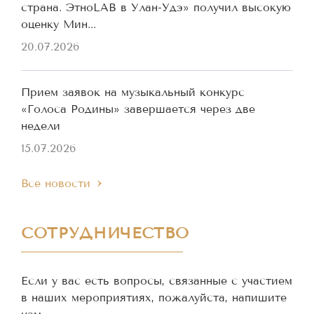
страна. ЭтноLAB в Улан-Удэ» получил высокую
оценку Мин...
20.07.2026
Прием заявок на музыкальный конкурс
«Голоса Родины» завершается через две
недели
15.07.2026
Все новости
СОТРУДНИЧЕСТВО
Если у вас есть вопросы, связанные с участием
в наших мероприятиях, пожалуйста, напишите