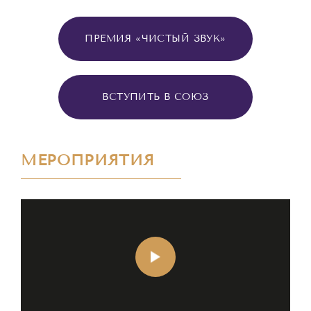
ПРЕМИЯ «ЧИСТЫЙ ЗВУК»
ВСТУПИТЬ В СОЮЗ
МЕРОПРИЯТИЯ