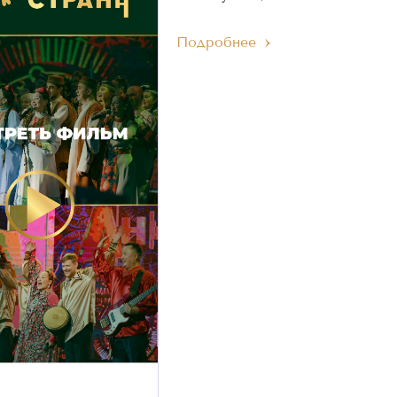
Подробнее