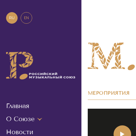
RU
EN
МЕРОПРИЯТИЯ
Главная
О Союзе
Новости