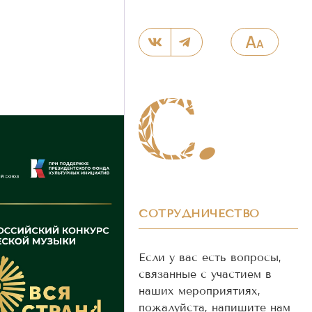
СОТРУДНИЧЕСТВО
Если у вас есть вопросы,
связанные с участием в
наших мероприятиях,
пожалуйста, напишите нам