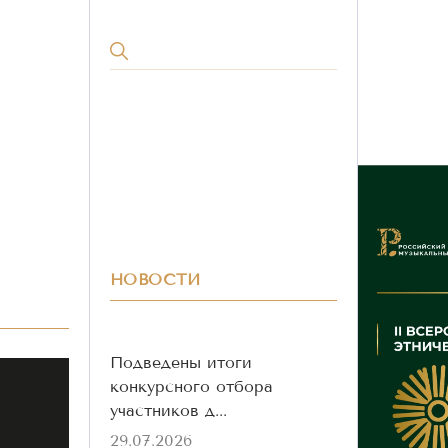
НОВОСТИ
Подведены итоги
конкурсного отбора
участников д...
29.07.2026