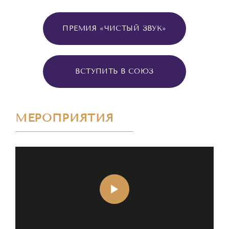
ПРЕМИЯ «ЧИСТЫЙ ЗВУК»
ВСТУПИТЬ В СОЮЗ
МЕРОПРИЯТИЯ