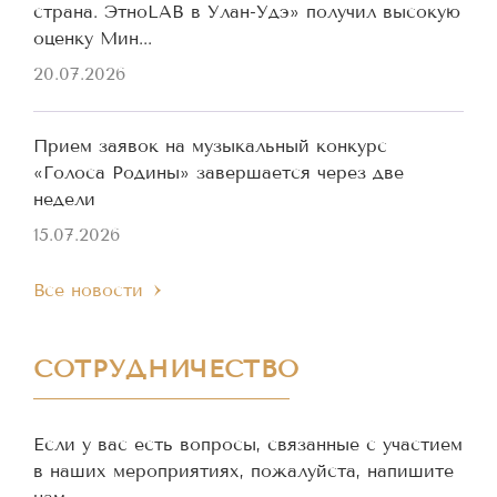
страна. ЭтноLAB в Улан-Удэ» получил высокую
оценку Мин...
20.07.2026
Прием заявок на музыкальный конкурс
«Голоса Родины» завершается через две
недели
15.07.2026
Все новости
СОТРУДНИЧЕСТВО
Если у вас есть вопросы, связанные с участием
в наших мероприятиях, пожалуйста, напишите