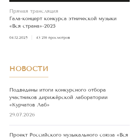
Прямая трансляция
Гала-концерт конкурса этнической музыки
«Вся страна»-2025
04.12.2025
|
43 216 просмотров
НОВОСТИ
Подведены итоги конкурсного отбора
участников дирижёрской лаборатории
«Курчатов Лаб»
29.07.2026
Проект Российского музыкального союза «Вся