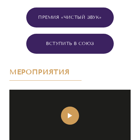
ПРЕМИЯ «ЧИСТЫЙ ЗВУК»
ВСТУПИТЬ В СОЮЗ
МЕРОПРИЯТИЯ