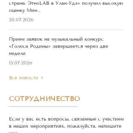
страна. ЭтноLAB в Улан-Удэ» получил высокую
оценку Мин...
20.07.2026
Прием заявок на музыкальный конкурс
«Голоса Родины» завершается через две
недели
15.07.2026
Все новости
СОТРУДНИЧЕСТВО
Если у вас есть вопросы, связанные с участием
в наших мероприятиях, пожалуйста, напишите