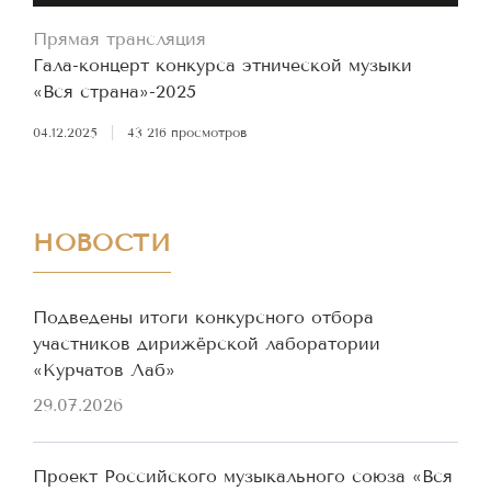
Прямая трансляция
Гала-концерт конкурса этнической музыки
«Вся страна»-2025
04.12.2025
|
43 216 просмотров
НОВОСТИ
Подведены итоги конкурсного отбора
участников дирижёрской лаборатории
«Курчатов Лаб»
29.07.2026
Проект Российского музыкального союза «Вся