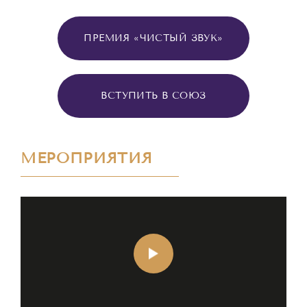
ПРЕМИЯ «ЧИСТЫЙ ЗВУК»
ВСТУПИТЬ В СОЮЗ
МЕРОПРИЯТИЯ