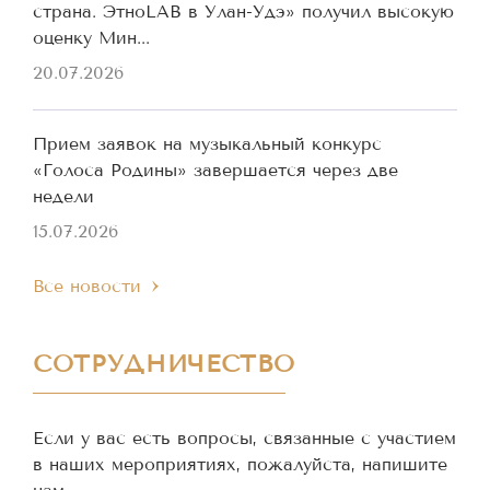
страна. ЭтноLAB в Улан-Удэ» получил высокую
оценку Мин...
20.07.2026
Прием заявок на музыкальный конкурс
«Голоса Родины» завершается через две
недели
15.07.2026
Все новости
СОТРУДНИЧЕСТВО
Если у вас есть вопросы, связанные с участием
в наших мероприятиях, пожалуйста, напишите