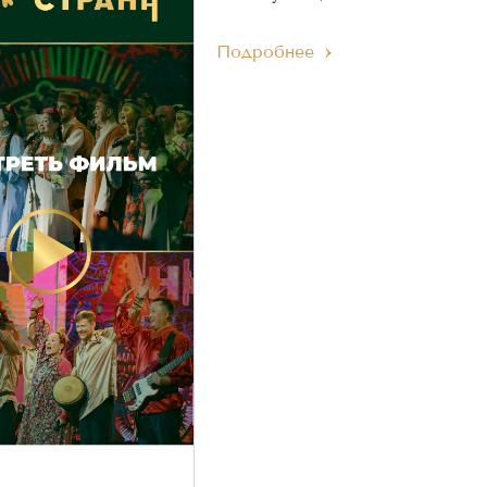
Подробнее