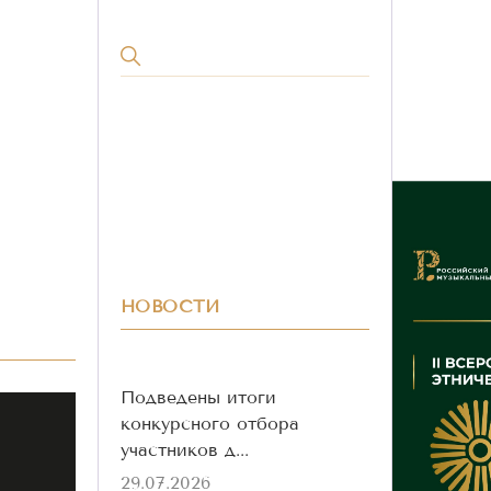
НОВОСТИ
Подведены итоги
конкурсного отбора
участников д...
29.07.2026