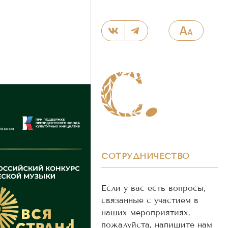
СОТРУДНИЧЕСТВО
Если у вас есть вопросы,
связанные с участием в
наших мероприятиях,
пожалуйста, напишите нам