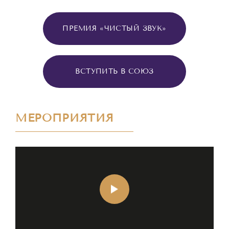
ПРЕМИЯ «ЧИСТЫЙ ЗВУК»
ВСТУПИТЬ В СОЮЗ
МЕРОПРИЯТИЯ