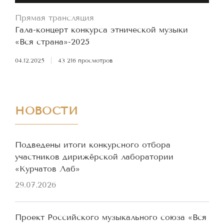
Прямая трансляция
Гала-концерт конкурса этнической музыки
«Вся страна»-2025
04.12.2025
|
43 216 просмотров
НОВОСТИ
Подведены итоги конкурсного отбора
участников дирижёрской лаборатории
«Курчатов Лаб»
29.07.2026
Проект Российского музыкального союза «Вся