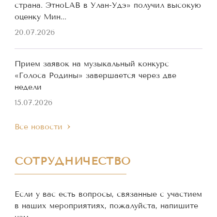
страна. ЭтноLAB в Улан-Удэ» получил высокую
оценку Мин...
20.07.2026
Прием заявок на музыкальный конкурс
«Голоса Родины» завершается через две
недели
15.07.2026
Все новости
СОТРУДНИЧЕСТВО
Если у вас есть вопросы, связанные с участием
в наших мероприятиях, пожалуйста, напишите