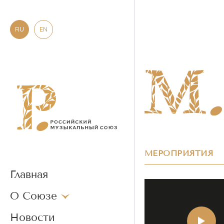
RU
EN
МЕРОПРИЯТИЯ
Главная
О Союзе
Новости