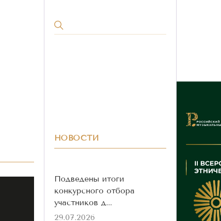
НОВОСТИ
Подведены итоги
конкурсного отбора
участников д...
29.07.2026