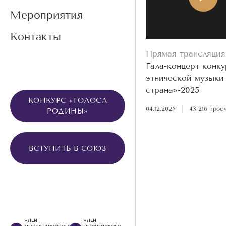
Мероприятия
Контакты
Прямая трансляция
Гала-концерт конку
этнической музыки
страна»-2025
КОНКУРС «ГОЛОСА
04.12.2025
|
43 216 прос
РОДИНЫ»
ВСТУПИТЬ В СОЮЗ
ЧЛЕН
ЧЛЕН