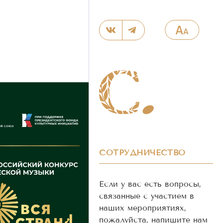
СОТРУДНИЧЕСТВО
Если у вас есть вопросы,
связанные с участием в
наших мероприятиях,
пожалуйста, напишите нам