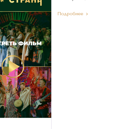
Подробнее