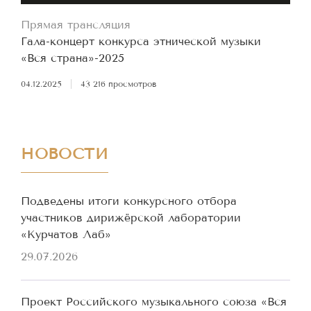
Прямая трансляция
Гала-концерт конкурса этнической музыки
«Вся страна»-2025
04.12.2025
|
43 216 просмотров
НОВОСТИ
Подведены итоги конкурсного отбора
участников дирижёрской лаборатории
«Курчатов Лаб»
29.07.2026
Проект Российского музыкального союза «Вся