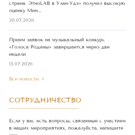
страна. ЭтноLAB в Улан-Удэ» получил высокую
оценку Мин...
20.07.2026
Прием заявок на музыкальный конкурс
«Голоса Родины» завершается через две
недели
15.07.2026
Все новости
СОТРУДНИЧЕСТВО
Если у вас есть вопросы, связанные с участием
в наших мероприятиях, пожалуйста, напишите