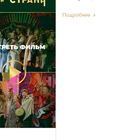
Подробнее