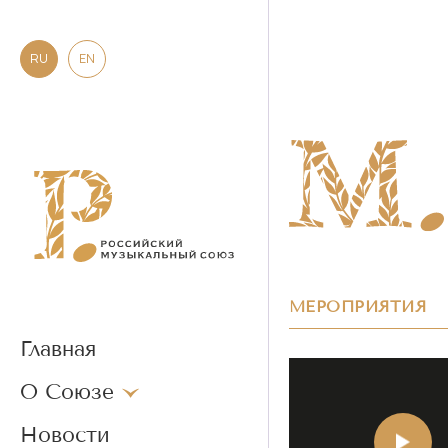
RU
EN
МЕРОПРИЯТИЯ
Главная
О Союзе
Новости