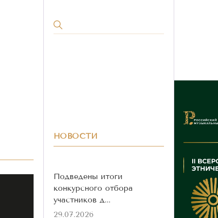
НОВОСТИ
Подведены итоги
конкурсного отбора
участников д...
29.07.2026