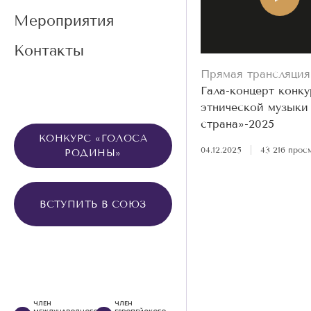
Мероприятия
Контакты
Прямая трансляция
Гала-концерт конку
этнической музыки
страна»-2025
КОНКУРС «ГОЛОСА
04.12.2025
|
43 216 прос
РОДИНЫ»
ВСТУПИТЬ В СОЮЗ
ЧЛЕН
ЧЛЕН