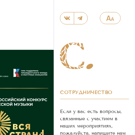
СОТРУДНИЧЕСТВО
Если у вас есть вопросы,
связанные с участием в
наших мероприятиях,
пожалуйста, напишите нам