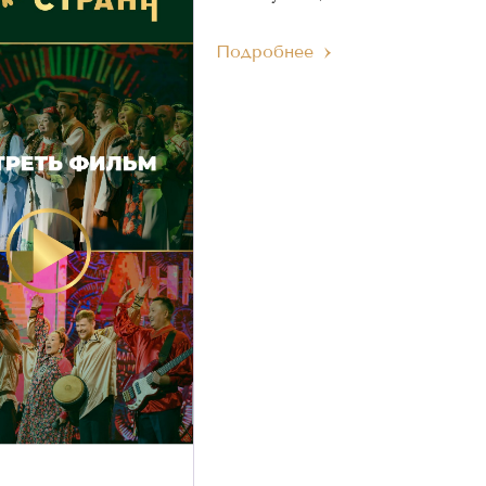
Подробнее