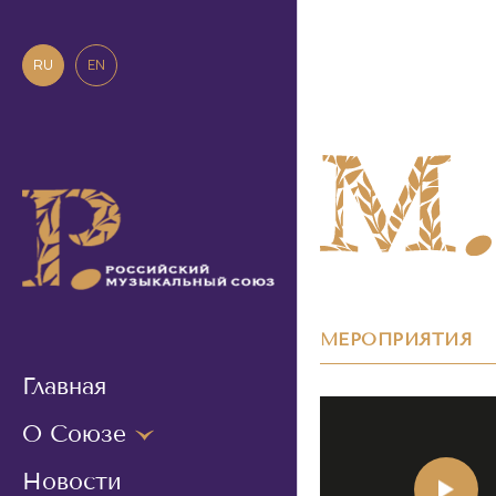
RU
EN
МЕРОПРИЯТИЯ
Главная
О Союзе
Новости