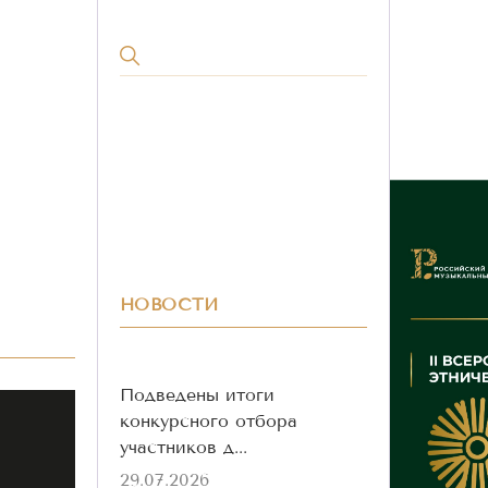
НОВОСТИ
Подведены итоги
конкурсного отбора
участников д...
29.07.2026