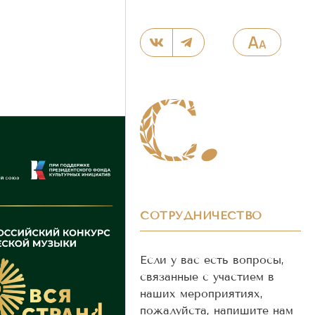
СОТРУДНИЧЕСТВО
Если у вас есть вопросы,
связанные с участием в
наших мероприятиях,
пожалуйста, напишите нам