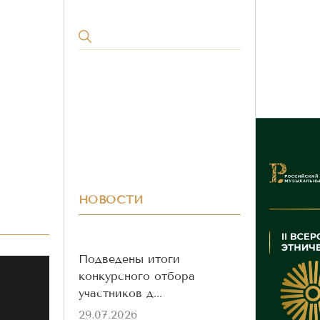
НОВОСТИ
Подведены итоги
конкурсного отбора
участников д...
29.07.2026