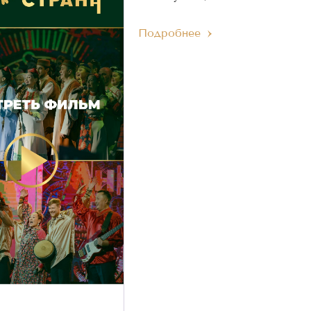
Подробнее