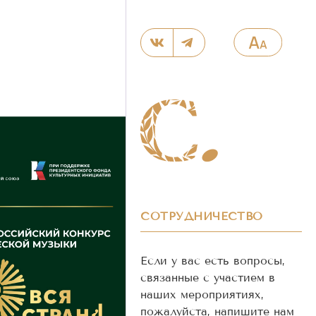
СОТРУДНИЧЕСТВО
Если у вас есть вопросы,
связанные с участием в
наших мероприятиях,
пожалуйста, напишите нам