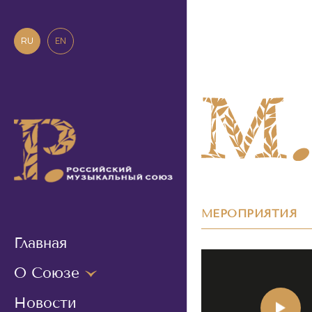
RU
EN
МЕРОПРИЯТИЯ
Главная
О Союзе
Новости